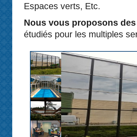
Espaces verts, Etc.
Nous vous proposons des 
étudiés pour les multiples ser