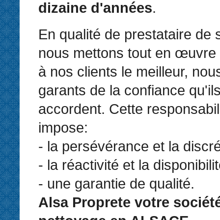
dizaine d'années
.
En qualité de prestataire de 
nous mettons tout en œuvre 
à nos clients le meilleur, n
garants de la confiance qu'il
accordent. Cette responsabil
impose:
- la persévérance et la discré
- la réactivité et la disponibilit
- une garantie de qualité.
Alsa Proprete votre sociét