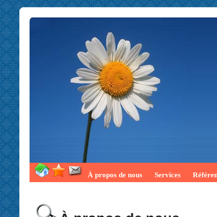
À propos de nous
Services
Référe