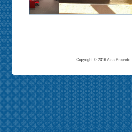
Copyright © 2016 Alsa Proprete. 