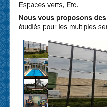
Espaces verts, Etc.
Nous vous proposons des 
étudiés pour les multiples ser