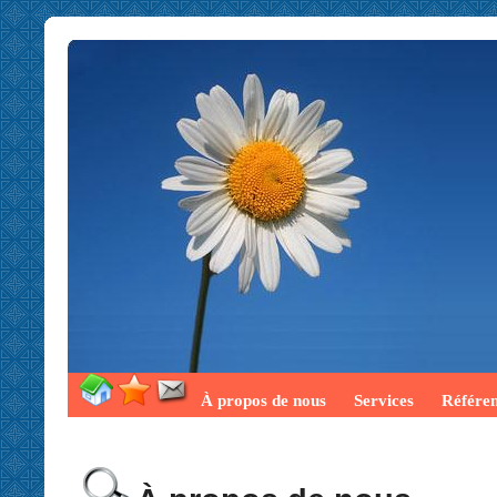
À propos de nous
Services
Référe