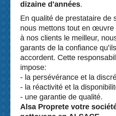
dizaine d'années
.
En qualité de prestataire de 
nous mettons tout en œuvre 
à nos clients le meilleur, n
garants de la confiance qu'il
accordent. Cette responsabil
impose:
- la persévérance et la discré
- la réactivité et la disponibilit
- une garantie de qualité.
Alsa Proprete votre sociét