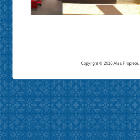
Copyright © 2016 Alsa Proprete. 