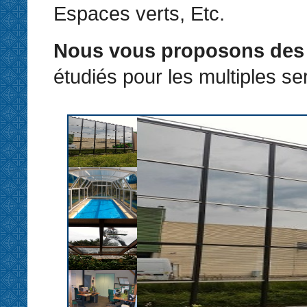
Espaces verts, Etc.
Nous vous proposons des 
étudiés pour les multiples ser