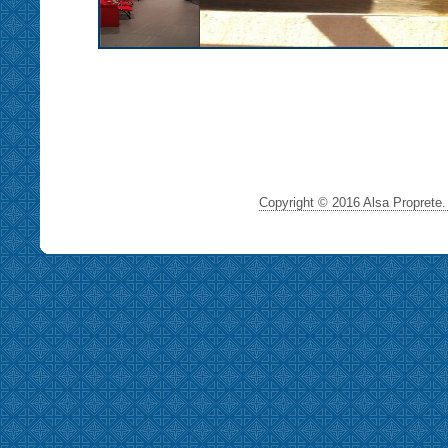
Copyright © 2016 Alsa Proprete. 