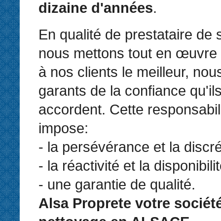
dizaine d'années
.
En qualité de prestataire de 
nous mettons tout en œuvre 
à nos clients le meilleur, n
garants de la confiance qu'il
accordent. Cette responsabil
impose:
- la persévérance et la discré
- la réactivité et la disponibilit
- une garantie de qualité.
Alsa Proprete votre sociét