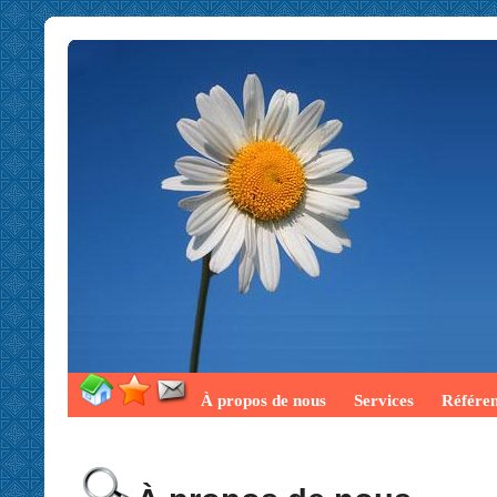
À propos de nous
Services
Référe