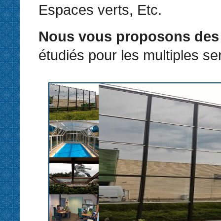
Espaces verts, Etc.
Nous vous proposons des 
étudiés pour les multiples ser