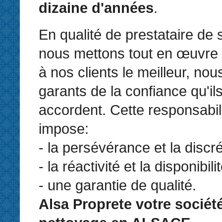
dizaine d'années
.
En qualité de prestataire de 
nous mettons tout en œuvre 
à nos clients le meilleur, n
garants de la confiance qu'il
accordent. Cette responsabil
impose:
- la persévérance et la discré
- la réactivité et la disponibilit
- une garantie de qualité.
Alsa Proprete votre sociét