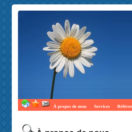
À propos de nous
Services
Référe