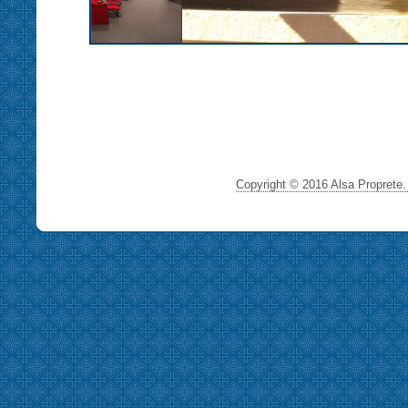
Copyright © 2016 Alsa Proprete. 