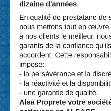
dizaine d'années
.
En qualité de prestataire de 
nous mettons tout en œuvre 
à nos clients le meilleur, n
garants de la confiance qu'il
accordent. Cette responsabil
impose:
- la persévérance et la discré
- la réactivité et la disponibilit
- une garantie de qualité.
Alsa Proprete votre sociét