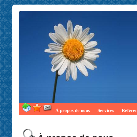
À propos de nous
Services
Référe