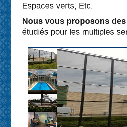
Espaces verts, Etc.
Nous vous proposons des 
étudiés pour les multiples ser