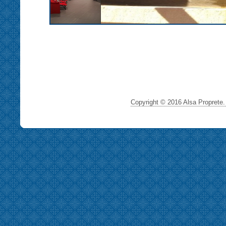
Copyright © 2016 Alsa Proprete. 