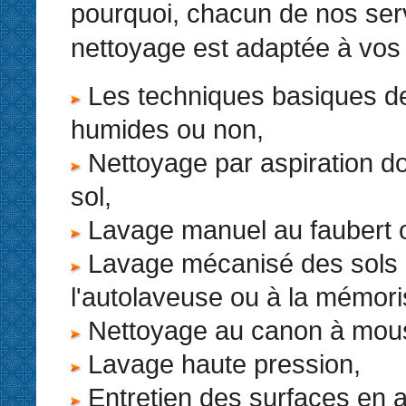
pourquoi, chacun de nos ser
nettoyage est adaptée à vos
Les techniques basiques d
humides ou non,
Nettoyage par aspiration do
sol,
Lavage manuel au faubert o
Lavage mécanisé des sols
l'autolaveuse ou à la mémori
Nettoyage au canon à mou
Lavage haute pression,
Entretien des surfaces en 