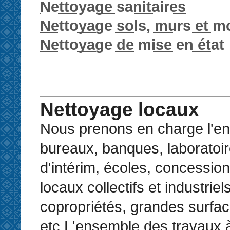
Nettoyage sanitaires
Nettoyage sols, murs et mo
Nettoyage de mise en état
Nettoyage locaux
Nous prenons en charge l'en
bureaux, banques, laboratoi
d'intérim, écoles, concession
locaux collectifs et industriels
copropriétés, grandes surfac
etc.L'ensemble des travaux à 