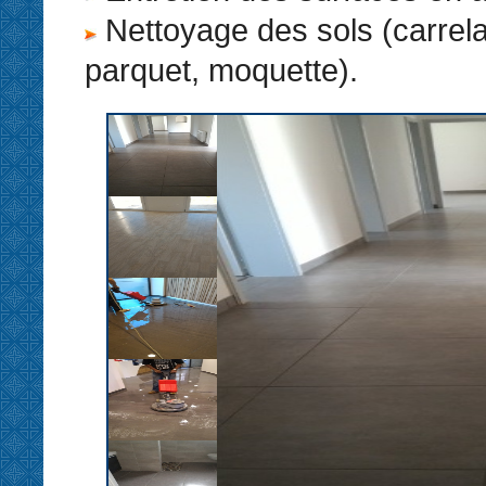
Nettoyage des sols (carrel
parquet, moquette).