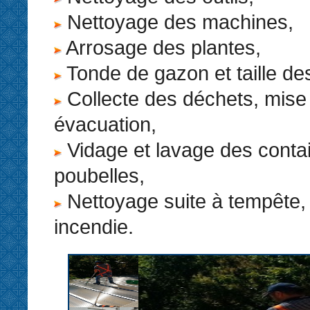
Nettoyage des machines,
Arrosage des plantes,
Tonde de gazon et taille de
Collecte des déchets, mise
évacuation,
Vidage et lavage des conta
poubelles,
Nettoyage suite à tempête, 
incendie.