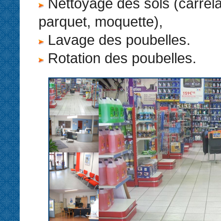
Nettoyage des sols (carrel
parquet, moquette),
Lavage des poubelles.
Rotation des poubelles.