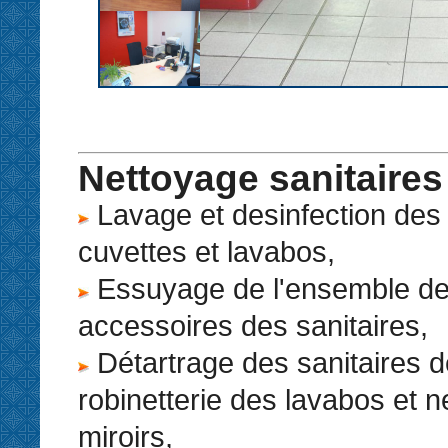
Nettoyage sanitaires
Lavage et desinfection des 
cuvettes et lavabos,
Essuyage de l'ensemble des
accessoires des sanitaires,
Détartrage des sanitaires d
robinetterie des lavabos et 
miroirs,