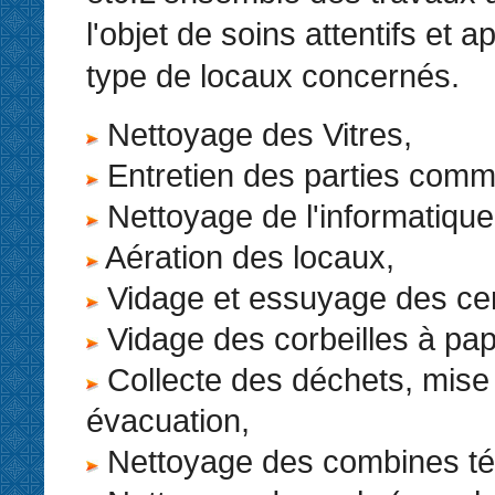
l'objet de soins attentifs et 
type de locaux concernés.
Nettoyage des Vitres,
Entretien des parties com
Nettoyage de l'informatique
Aération des locaux,
Vidage et essuyage des cen
Vidage des corbeilles à pap
Collecte des déchets, mise
évacuation,
Nettoyage des combines té