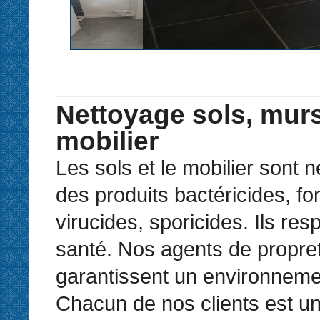
Nettoyage sols, murs
mobilier
Les sols et le mobilier sont 
des produits bactéricides, fo
virucides, sporicides. Ils resp
santé. Nos agents de propre
garantissent un environneme
Chacun de nos clients est un