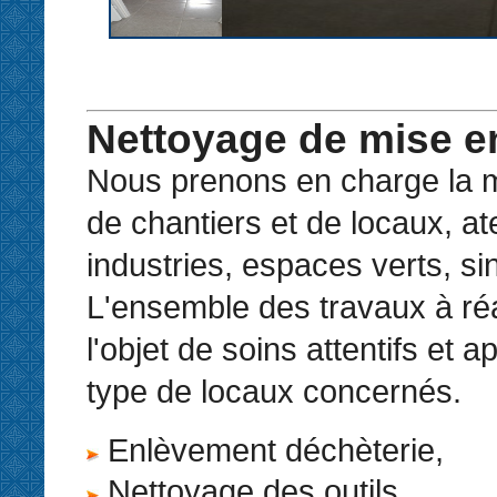
Nettoyage de mise en
Nous prenons en charge la m
de chantiers et de locaux, ate
industries, espaces verts, sin
L'ensemble des travaux à réal
l'objet de soins attentifs et 
type de locaux concernés.
Enlèvement déchèterie,
Nettoyage des outils,