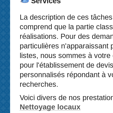
Services
La description de ces tâches
comprend que la partie clas
réalisations. Pour des dema
particulières n'apparaissant
listes, nous sommes à votre 
pour l'établissement de devi
personnalisés répondant à v
recherches.
Voici divers de nos prestatio
Nettoyage locaux