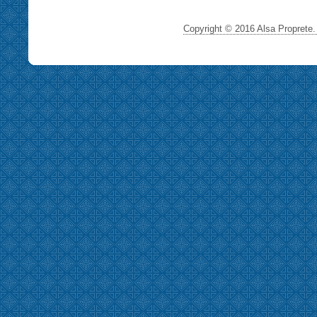
Copyright © 2016 Alsa Proprete. 