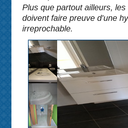
Plus que partout ailleurs, les
doivent faire preuve d'une h
irreprochable.