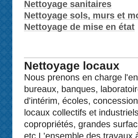
Nettoyage sanitaires
Nettoyage sols, murs et mo
Nettoyage de mise en état
Nettoyage locaux
Nous prenons en charge l'en
bureaux, banques, laboratoi
d'intérim, écoles, concession
locaux collectifs et industriels
copropriétés, grandes surfac
etc.L'ensemble des travaux à 