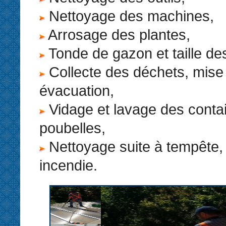
Nettoyage des machines,
Arrosage des plantes,
Tonde de gazon et taille de
Collecte des déchets, mise
évacuation,
Vidage et lavage des conta
poubelles,
Nettoyage suite à tempête, 
incendie.