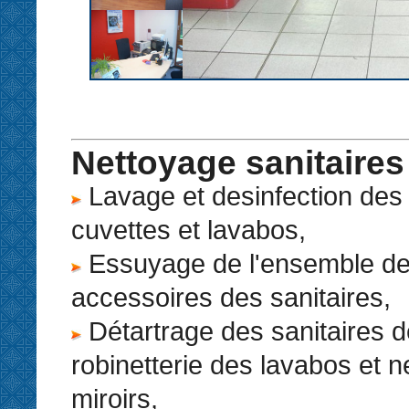
Nettoyage sanitaires
Lavage et desinfection des 
cuvettes et lavabos,
Essuyage de l'ensemble des
accessoires des sanitaires,
Détartrage des sanitaires d
robinetterie des lavabos et 
miroirs,