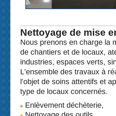
Nettoyage de mise en
Nous prenons en charge la m
de chantiers et de locaux, ate
industries, espaces verts, sin
L'ensemble des travaux à réal
l'objet de soins attentifs et 
type de locaux concernés.
Enlèvement déchèterie,
Nettoyage des outils,