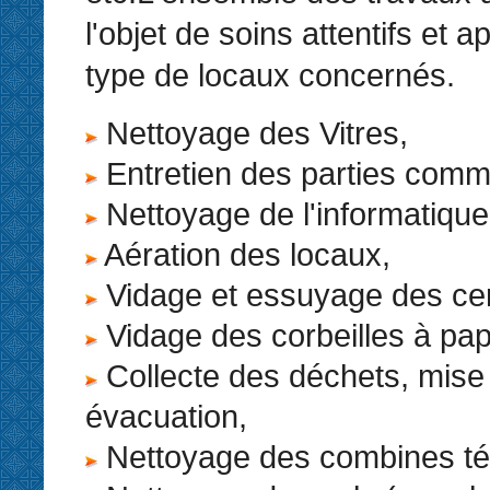
l'objet de soins attentifs et 
type de locaux concernés.
Nettoyage des Vitres,
Entretien des parties com
Nettoyage de l'informatique
Aération des locaux,
Vidage et essuyage des cen
Vidage des corbeilles à pap
Collecte des déchets, mise
évacuation,
Nettoyage des combines té