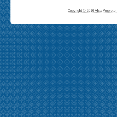
Copyright © 2016 Alsa Proprete. 