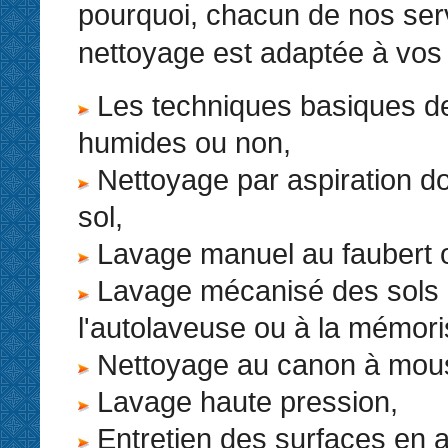
pourquoi, chacun de nos ser
nettoyage est adaptée à vos
Les techniques basiques d
humides ou non,
Nettoyage par aspiration do
sol,
Lavage manuel au faubert o
Lavage mécanisé des sols
l'autolaveuse ou à la mémori
Nettoyage au canon à mou
Lavage haute pression,
Entretien des surfaces en 