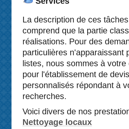
Services
La description de ces tâches
comprend que la partie clas
réalisations. Pour des dema
particulières n'apparaissant
listes, nous sommes à votre 
pour l'établissement de devi
personnalisés répondant à v
recherches.
Voici divers de nos prestatio
Nettoyage locaux