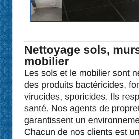
Nettoyage sols, murs
mobilier
Les sols et le mobilier sont 
des produits bactéricides, fo
virucides, sporicides. Ils resp
santé. Nos agents de propre
garantissent un environneme
Chacun de nos clients est un