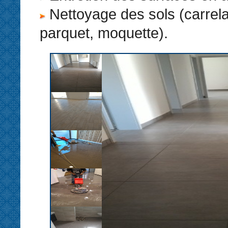
Nettoyage des sols (carrel
parquet, moquette).