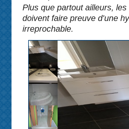
Plus que partout ailleurs, les
doivent faire preuve d'une h
irreprochable.