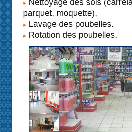
Nettoyage des sols (carrel
parquet, moquette),
Lavage des poubelles.
Rotation des poubelles.