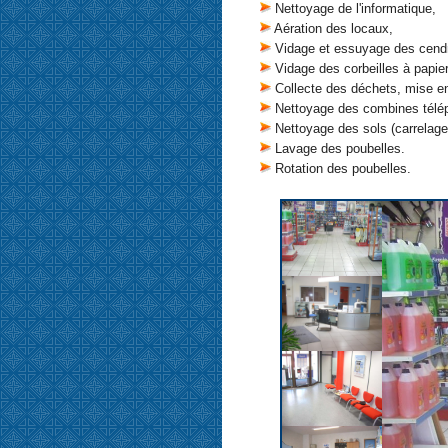
Nettoyage de l'informatique,
Aération des locaux,
Vidage et essuyage des cendr
Vidage des corbeilles à papie
Collecte des déchets, mise e
Nettoyage des combines télé
Nettoyage des sols (carrelage
Lavage des poubelles.
Rotation des poubelles.