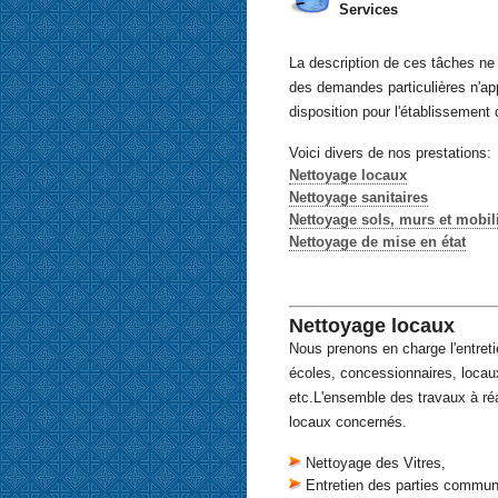
Services
La description de ces tâches ne 
des demandes particulières n'ap
disposition pour l'établissement
Voici divers de nos prestations:
Nettoyage locaux
Nettoyage sanitaires
Nettoyage sols, murs et mobil
Nettoyage de mise en état
Nettoyage locaux
Nous prenons en charge l'entreti
écoles, concessionnaires, locaux 
etc.L'ensemble des travaux à réal
locaux concernés.
Nettoyage des Vitres,
Entretien des parties commu