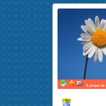
À propos de