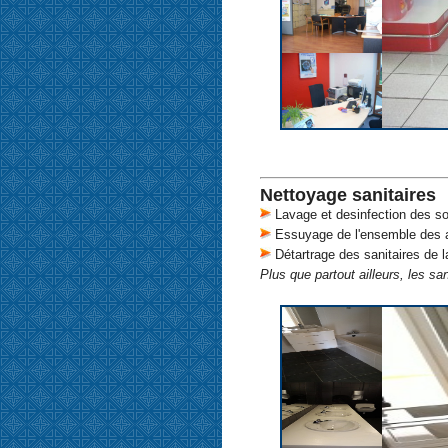
Nettoyage sanitaires
Lavage et desinfection des sol
Essuyage de l'ensemble des ap
Détartrage des sanitaires de l
Plus que partout ailleurs, les sa