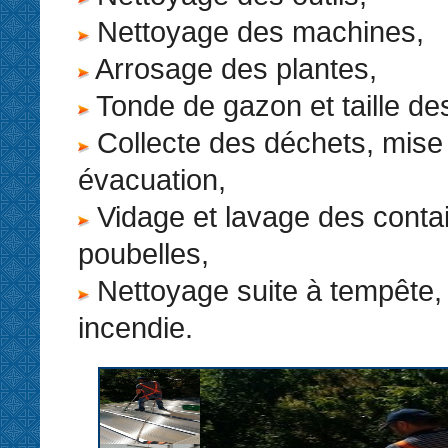
Nettoyage des machines,
Arrosage des plantes,
Tonde de gazon et taille de
Collecte des déchets, mise
évacuation,
Vidage et lavage des conta
poubelles,
Nettoyage suite à tempête, 
incendie.