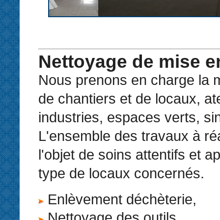
Nettoyage de mise en
Nous prenons en charge la m
de chantiers et de locaux, ate
industries, espaces verts, sin
L'ensemble des travaux à réal
l'objet de soins attentifs et 
type de locaux concernés.
Enlèvement déchèterie,
Nettoyage des outils,