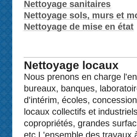
Nettoyage sanitaires
Nettoyage sols, murs et mo
Nettoyage de mise en état
Nettoyage locaux
Nous prenons en charge l'en
bureaux, banques, laboratoi
d'intérim, écoles, concession
locaux collectifs et industriels
copropriétés, grandes surfac
etc.L'ensemble des travaux à 