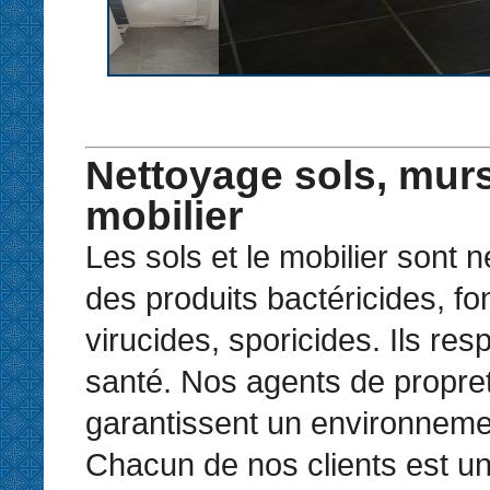
Nettoyage sols, murs
mobilier
Les sols et le mobilier sont 
des produits bactéricides, fo
virucides, sporicides. Ils resp
santé. Nos agents de propre
garantissent un environneme
Chacun de nos clients est un