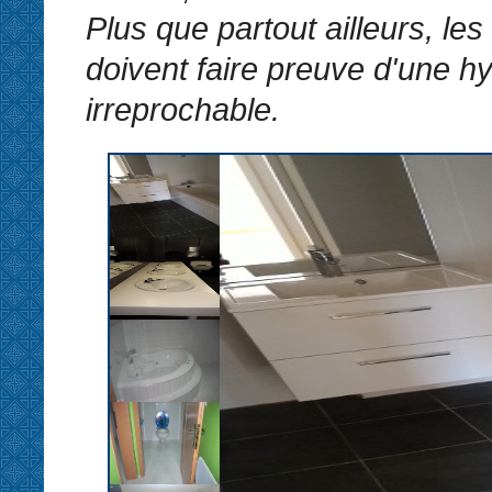
Plus que partout ailleurs, les
doivent faire preuve d'une h
irreprochable.