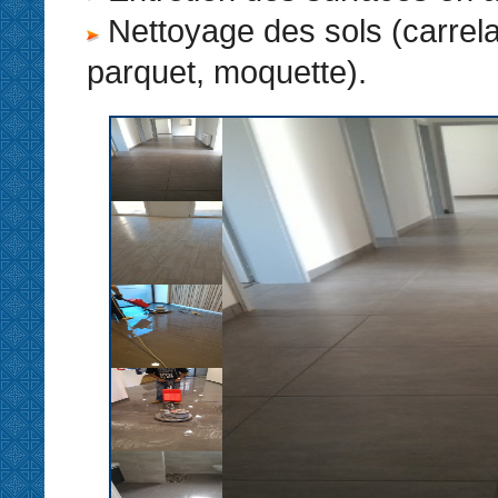
Nettoyage des sols (carrel
parquet, moquette).