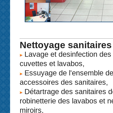
Nettoyage sanitaires
Lavage et desinfection des 
cuvettes et lavabos,
Essuyage de l'ensemble des
accessoires des sanitaires,
Détartrage des sanitaires d
robinetterie des lavabos et 
miroirs,