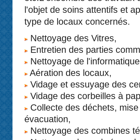
l'objet de soins attentifs et 
type de locaux concernés.
Nettoyage des Vitres,
Entretien des parties com
Nettoyage de l'informatique
Aération des locaux,
Vidage et essuyage des cen
Vidage des corbeilles à pap
Collecte des déchets, mise
évacuation,
Nettoyage des combines té