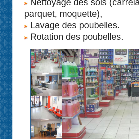
Nettoyage des sols (carrel
parquet, moquette),
Lavage des poubelles.
Rotation des poubelles.