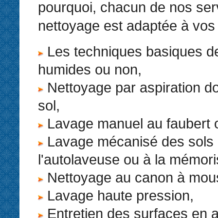
pourquoi, chacun de nos ser
nettoyage est adaptée à vos
Les techniques basiques d
humides ou non,
Nettoyage par aspiration do
sol,
Lavage manuel au faubert o
Lavage mécanisé des sols
l'autolaveuse ou à la mémori
Nettoyage au canon à mou
Lavage haute pression,
Entretien des surfaces en 