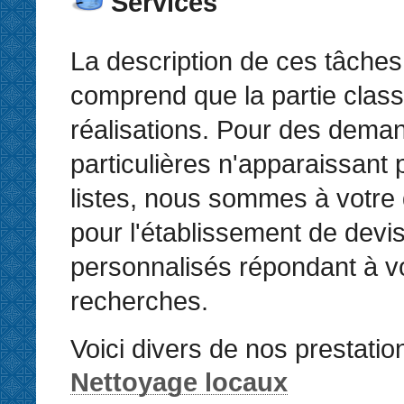
Services
La description de ces tâches
comprend que la partie clas
réalisations. Pour des dema
particulières n'apparaissant
listes, nous sommes à votre 
pour l'établissement de devi
personnalisés répondant à v
recherches.
Voici divers de nos prestatio
Nettoyage locaux