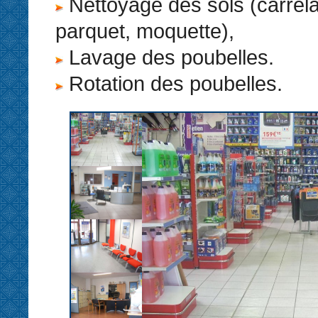
Nettoyage des sols (carrel
parquet, moquette),
Lavage des poubelles.
Rotation des poubelles.