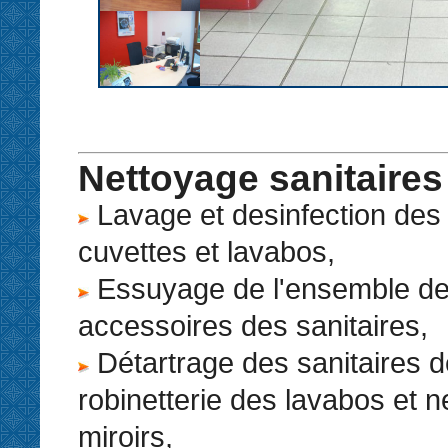
Nettoyage sanitaires
Lavage et desinfection des 
cuvettes et lavabos,
Essuyage de l'ensemble des
accessoires des sanitaires,
Détartrage des sanitaires d
robinetterie des lavabos et 
miroirs,