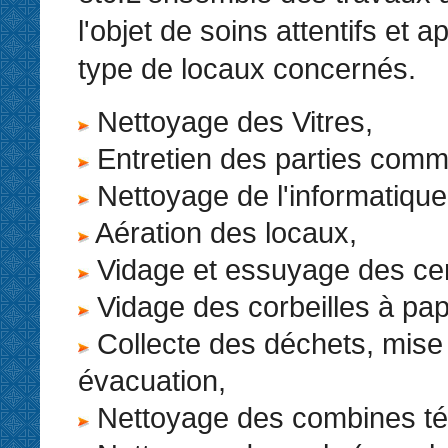
l'objet de soins attentifs et 
type de locaux concernés.
Nettoyage des Vitres,
Entretien des parties com
Nettoyage de l'informatique
Aération des locaux,
Vidage et essuyage des cen
Vidage des corbeilles à pap
Collecte des déchets, mise
évacuation,
Nettoyage des combines té