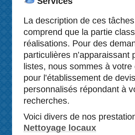
Services
La description de ces tâches
comprend que la partie clas
réalisations. Pour des dema
particulières n'apparaissant
listes, nous sommes à votre 
pour l'établissement de devi
personnalisés répondant à v
recherches.
Voici divers de nos prestatio
Nettoyage locaux