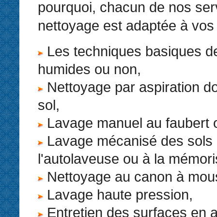
pourquoi, chacun de nos ser
nettoyage est adaptée à vos
Les techniques basiques d
humides ou non,
Nettoyage par aspiration do
sol,
Lavage manuel au faubert o
Lavage mécanisé des sols
l'autolaveuse ou à la mémori
Nettoyage au canon à mou
Lavage haute pression,
Entretien des surfaces en 