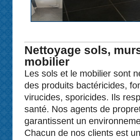
Nettoyage sols, murs
mobilier
Les sols et le mobilier sont 
des produits bactéricides, fo
virucides, sporicides. Ils resp
santé. Nos agents de propre
garantissent un environneme
Chacun de nos clients est un