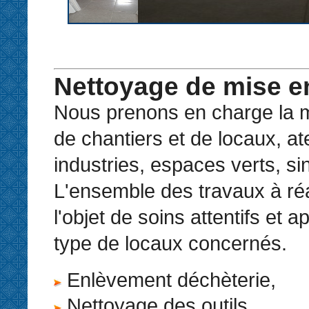
Nettoyage de mise en
Nous prenons en charge la m
de chantiers et de locaux, ate
industries, espaces verts, sin
L'ensemble des travaux à réal
l'objet de soins attentifs et 
type de locaux concernés.
Enlèvement déchèterie,
Nettoyage des outils,