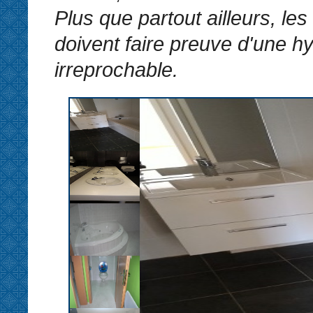
Plus que partout ailleurs, les
doivent faire preuve d'une h
irreprochable.