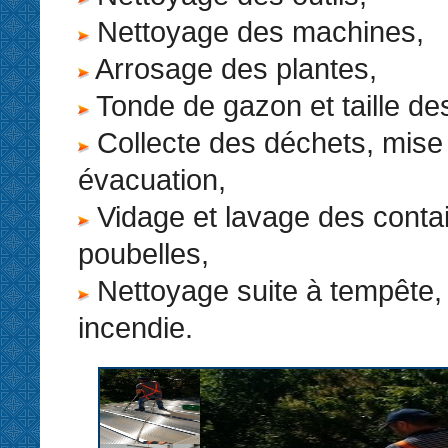
Nettoyage des machines,
Arrosage des plantes,
Tonde de gazon et taille de
Collecte des déchets, mise
évacuation,
Vidage et lavage des conta
poubelles,
Nettoyage suite à tempête, 
incendie.