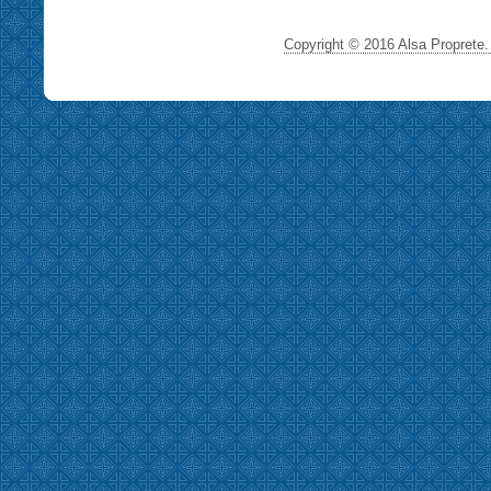
Copyright © 2016 Alsa Proprete. 