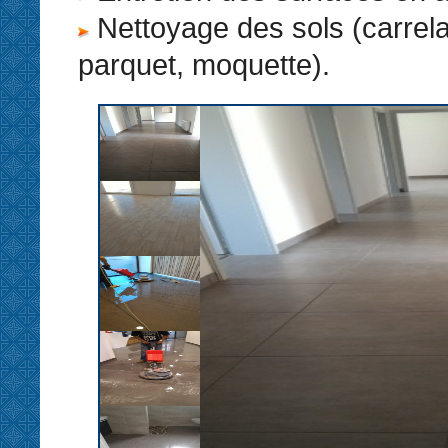
Nettoyage des sols (carrel
parquet, moquette).