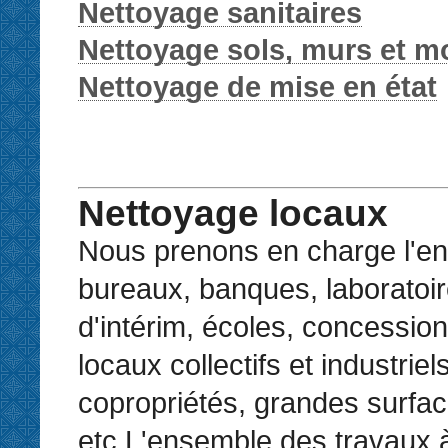
Nettoyage sanitaires
Nettoyage sols, murs et mo
Nettoyage de mise en état
Nettoyage locaux
Nous prenons en charge l'en
bureaux, banques, laboratoi
d'intérim, écoles, concession
locaux collectifs et industriels
copropriétés, grandes surfac
etc.L'ensemble des travaux à 