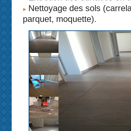
Nettoyage des sols (carrel
parquet, moquette).