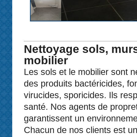
Nettoyage sols, murs
mobilier
Les sols et le mobilier sont 
des produits bactéricides, fo
virucides, sporicides. Ils resp
santé. Nos agents de propre
garantissent un environneme
Chacun de nos clients est un