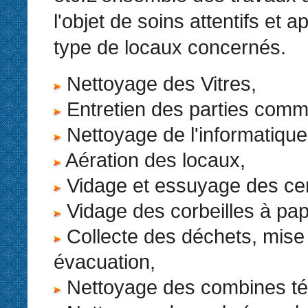
l'objet de soins attentifs et 
type de locaux concernés.
Nettoyage des Vitres,
Entretien des parties com
Nettoyage de l'informatique
Aération des locaux,
Vidage et essuyage des cen
Vidage des corbeilles à pap
Collecte des déchets, mise
évacuation,
Nettoyage des combines té