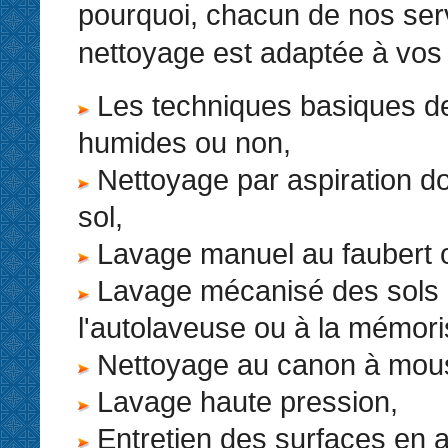
pourquoi, chacun de nos ser
nettoyage est adaptée à vos
Les techniques basiques d
humides ou non,
Nettoyage par aspiration do
sol,
Lavage manuel au faubert o
Lavage mécanisé des sols
l'autolaveuse ou à la mémori
Nettoyage au canon à mou
Lavage haute pression,
Entretien des surfaces en 