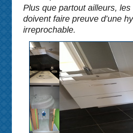
Plus que partout ailleurs, les
doivent faire preuve d'une h
irreprochable.