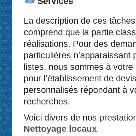
Services
La description de ces tâches
comprend que la partie clas
réalisations. Pour des dema
particulières n'apparaissant
listes, nous sommes à votre 
pour l'établissement de devi
personnalisés répondant à v
recherches.
Voici divers de nos prestatio
Nettoyage locaux