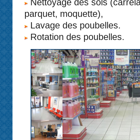
Nettoyage des sols (carrel
parquet, moquette),
Lavage des poubelles.
Rotation des poubelles.