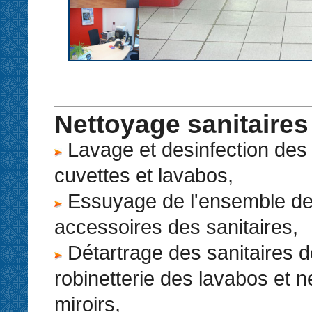
Nettoyage sanitaires
Lavage et desinfection des 
cuvettes et lavabos,
Essuyage de l'ensemble des
accessoires des sanitaires,
Détartrage des sanitaires d
robinetterie des lavabos et 
miroirs,