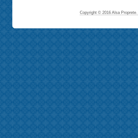
Copyright © 2016 Alsa Proprete. 