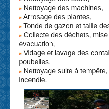
Nettoyage des machines,
Arrosage des plantes,
Tonde de gazon et taille de
Collecte des déchets, mise
évacuation,
Vidage et lavage des conta
poubelles,
Nettoyage suite à tempête, 
incendie.