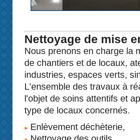
Nettoyage de mise en
Nous prenons en charge la m
de chantiers et de locaux, ate
industries, espaces verts, sin
L'ensemble des travaux à réal
l'objet de soins attentifs et 
type de locaux concernés.
Enlèvement déchèterie,
Nettoyage des outils,