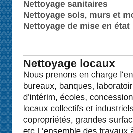
Nettoyage sanitaires
Nettoyage sols, murs et mo
Nettoyage de mise en état
Nettoyage locaux
Nous prenons en charge l'en
bureaux, banques, laboratoi
d'intérim, écoles, concession
locaux collectifs et industriels
copropriétés, grandes surfac
etc.L'ensemble des travaux à 