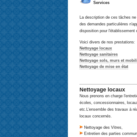
Services
La description de ces tâches ne 
des demandes particulières n'ap
disposition pour l'établissement
Voici divers de nos prestations:
Nettoyage locaux
Nettoyage sanitaires
Nettoyage sols, murs et mobil
Nettoyage de mise en état
Nettoyage locaux
Nous prenons en charge l'entreti
écoles, concessionnaires, locaux 
etc.L'ensemble des travaux à réal
locaux concernés.
Nettoyage des Vitres,
Entretien des parties commu