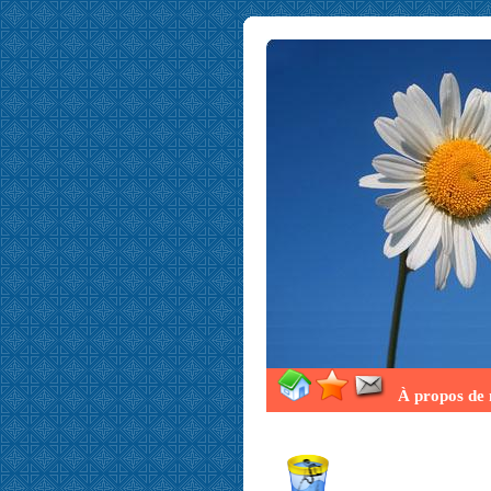
À propos de