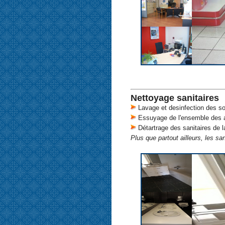
Nettoyage sanitaires
Lavage et desinfection des sol
Essuyage de l'ensemble des ap
Détartrage des sanitaires de l
Plus que partout ailleurs, les sa