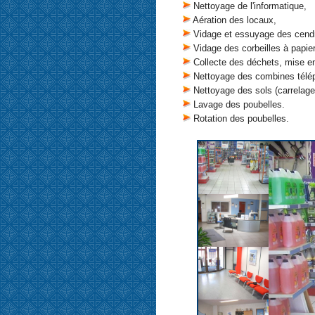
Nettoyage de l'informatique,
Aération des locaux,
Vidage et essuyage des cendr
Vidage des corbeilles à papie
Collecte des déchets, mise e
Nettoyage des combines télé
Nettoyage des sols (carrelage
Lavage des poubelles.
Rotation des poubelles.