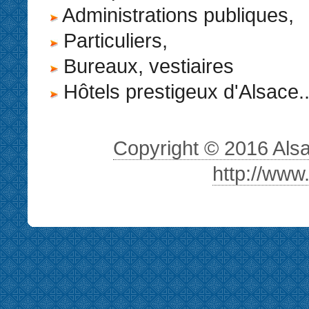
Administrations publiques,
Particuliers,
Bureaux, vestiaires
Hôtels prestigeux d'Alsace..
Copyright © 2016 Alsa 
http://www