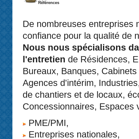
Références
De nombreuses entreprises n
confiance pour la qualité de 
Nous nous spécialisons d
l'entretien
de Résidences, En
Bureaux, Banques, Cabinets
Agences d'intérim, Industries
de chantiers et de locaux, éc
Concessionnaires, Espaces v
PME/PMI,
Entreprises nationales,