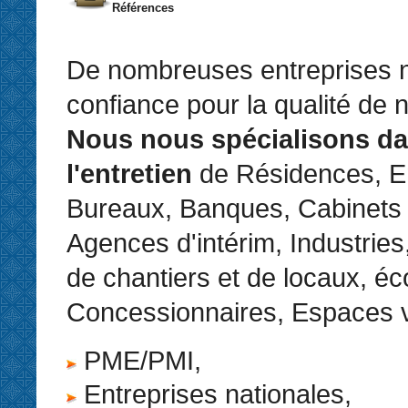
Références
De nombreuses entreprises n
confiance pour la qualité de 
Nous nous spécialisons d
l'entretien
de Résidences, En
Bureaux, Banques, Cabinets
Agences d'intérim, Industries
de chantiers et de locaux, éc
Concessionnaires, Espaces v
PME/PMI,
Entreprises nationales,