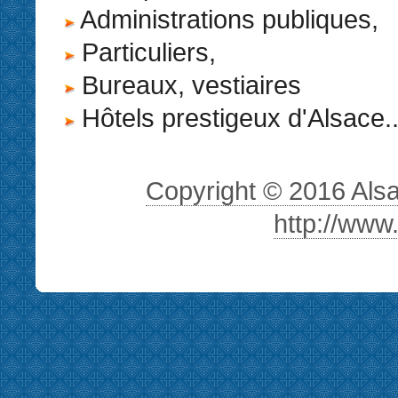
Administrations publiques,
Particuliers,
Bureaux, vestiaires
Hôtels prestigeux d'Alsace..
Copyright © 2016 Alsa 
http://www