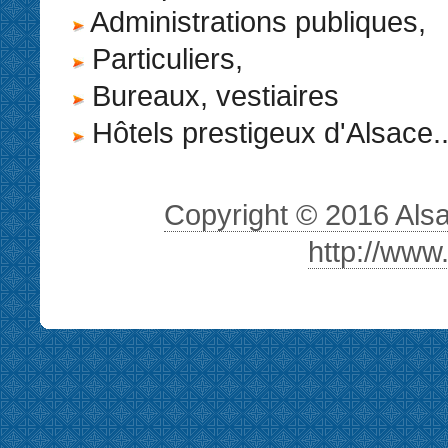
Administrations publiques,
Particuliers,
Bureaux, vestiaires
Hôtels prestigeux d'Alsace..
Copyright © 2016 Alsa 
http://www