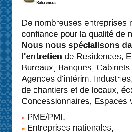
Références
De nombreuses entreprises n
confiance pour la qualité de 
Nous nous spécialisons d
l'entretien
de Résidences, En
Bureaux, Banques, Cabinets
Agences d'intérim, Industries
de chantiers et de locaux, éc
Concessionnaires, Espaces v
PME/PMI,
Entreprises nationales,