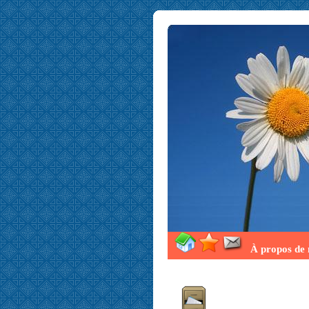
À propos de