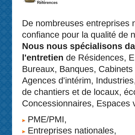
Références
De nombreuses entreprises n
confiance pour la qualité de 
Nous nous spécialisons d
l'entretien
de Résidences, En
Bureaux, Banques, Cabinets
Agences d'intérim, Industries
de chantiers et de locaux, éc
Concessionnaires, Espaces v
PME/PMI,
Entreprises nationales,