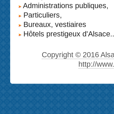
Administrations publiques,
Particuliers,
Bureaux, vestiaires
Hôtels prestigeux d'Alsace..
Copyright © 2016 Alsa 
http://www