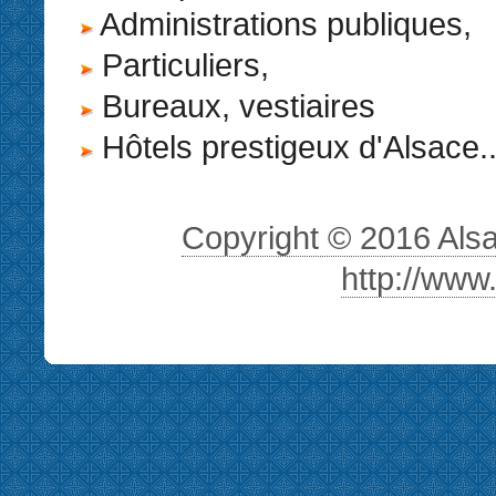
Administrations publiques,
Particuliers,
Bureaux, vestiaires
Hôtels prestigeux d'Alsace..
Copyright © 2016 Alsa 
http://www