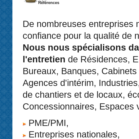
Références
De nombreuses entreprises n
confiance pour la qualité de 
Nous nous spécialisons d
l'entretien
de Résidences, En
Bureaux, Banques, Cabinets
Agences d'intérim, Industries
de chantiers et de locaux, éc
Concessionnaires, Espaces v
PME/PMI,
Entreprises nationales,