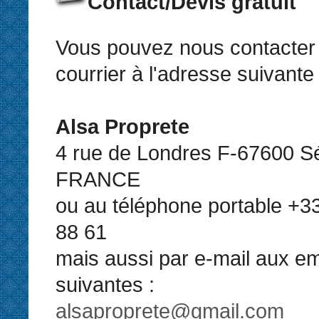
Contact/Devis gratuit
Vous pouvez nous contacter 
courrier à l'adresse suivante 
Alsa Proprete
4 rue de Londres F-67600 Sé
FRANCE
ou au téléphone portable +33
88 61
mais aussi par e-mail aux em
suivantes :
alsaproprete@gmail.com