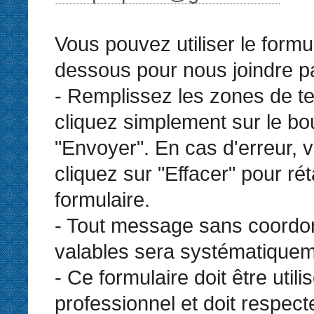
Vous pouvez utiliser le formul
dessous pour nous joindre par
- Remplissez les zones de te
cliquez simplement sur le bo
"Envoyer". En cas d'erreur,
cliquez sur "Effacer" pour réta
formulaire.
- Tout message sans coord
valables sera systématiquem
- Ce formulaire doit être util
professionnel et doit respect