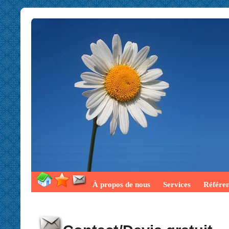
À propos de nous
Services
Référe