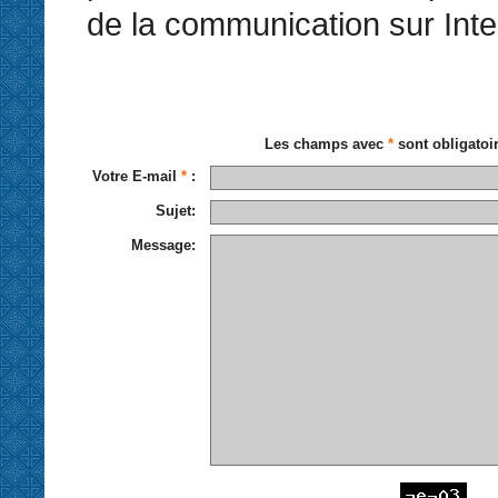
de la communication sur Inte
Les champs avec
*
sont obligatoi
Votre E-mail
*
:
Sujet:
Message: