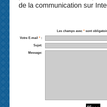
de la communication sur Inte
Les champs avec
*
sont obligatoi
Votre E-mail
*
:
Sujet:
Message: