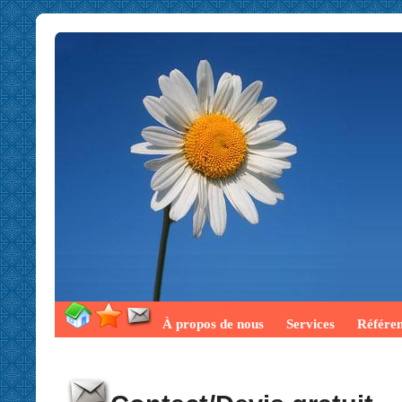
À propos de nous
Services
Référe