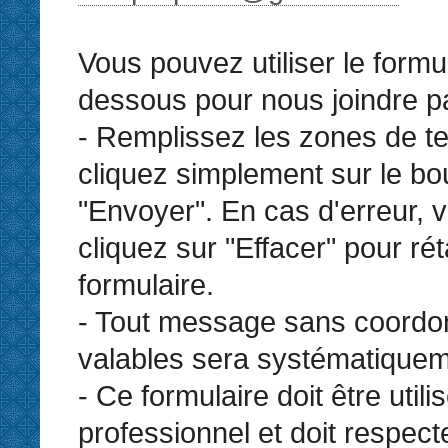
Vous pouvez utiliser le formul
dessous pour nous joindre par
- Remplissez les zones de te
cliquez simplement sur le bo
"Envoyer". En cas d'erreur,
cliquez sur "Effacer" pour réta
formulaire.
- Tout message sans coord
valables sera systématiquem
- Ce formulaire doit être util
professionnel et doit respect