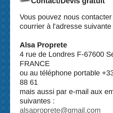
Contact/Devis gratuit
Vous pouvez nous contacter 
courrier à l'adresse suivante 
Alsa Proprete
4 rue de Londres F-67600 Sé
FRANCE
ou au téléphone portable +33
88 61
mais aussi par e-mail aux em
suivantes :
alsaproprete@gmail.com