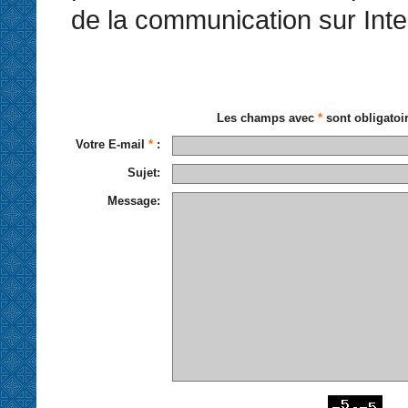
de la communication sur Inte
Les champs avec
*
sont obligatoi
Votre E-mail
*
:
Sujet:
Message: