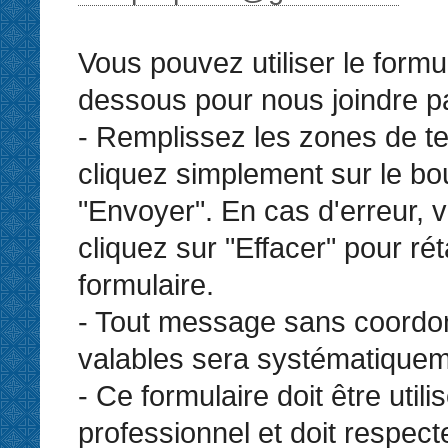
Vous pouvez utiliser le formul
dessous pour nous joindre par
- Remplissez les zones de te
cliquez simplement sur le bo
"Envoyer". En cas d'erreur,
cliquez sur "Effacer" pour réta
formulaire.
- Tout message sans coord
valables sera systématiquem
- Ce formulaire doit être util
professionnel et doit respect