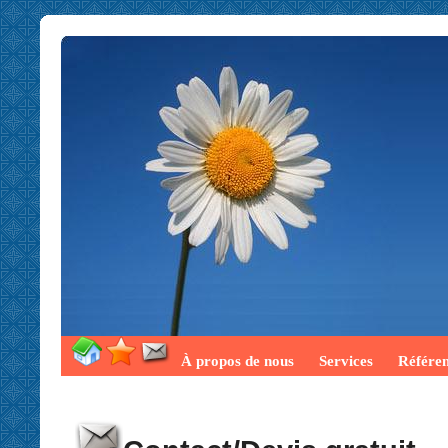
À propos de nous
Services
Référe