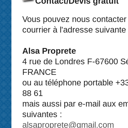
Contact/Devis gratuit
Vous pouvez nous contacter 
courrier à l'adresse suivante 
Alsa Proprete
4 rue de Londres F-67600 Sé
FRANCE
ou au téléphone portable +33
88 61
mais aussi par e-mail aux em
suivantes :
alsaproprete@gmail.com