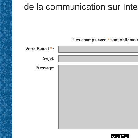
de la communication sur Inte
Les champs avec
*
sont obligatoi
Votre E-mail
*
:
Sujet:
Message: