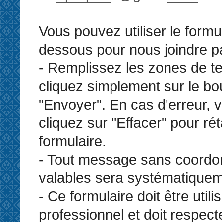
Vous pouvez utiliser le formul
dessous pour nous joindre par
- Remplissez les zones de te
cliquez simplement sur le bo
"Envoyer". En cas d'erreur,
cliquez sur "Effacer" pour réta
formulaire.
- Tout message sans coord
valables sera systématiquem
- Ce formulaire doit être util
professionnel et doit respect