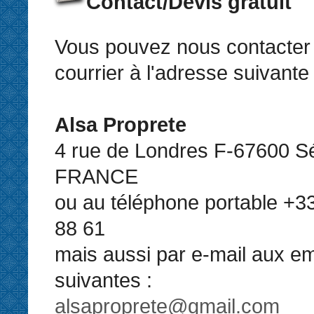
Contact/Devis gratuit
Vous pouvez nous contacter 
courrier à l'adresse suivante 
Alsa Proprete
4 rue de Londres F-67600 Sé
FRANCE
ou au téléphone portable +33
88 61
mais aussi par e-mail aux em
suivantes :
alsaproprete@gmail.com