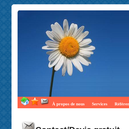
À propos de nous
Services
Référe