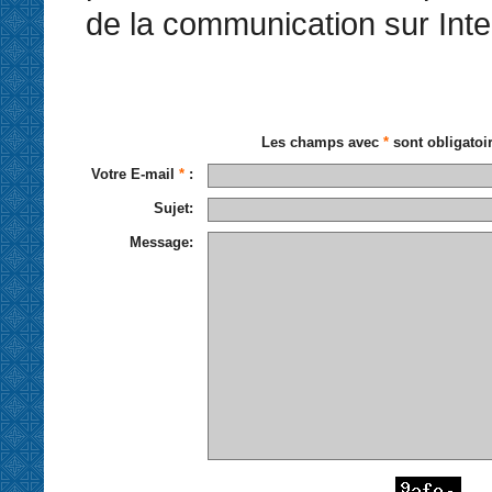
de la communication sur Inte
Les champs avec
*
sont obligatoi
Votre E-mail
*
:
Sujet:
Message: