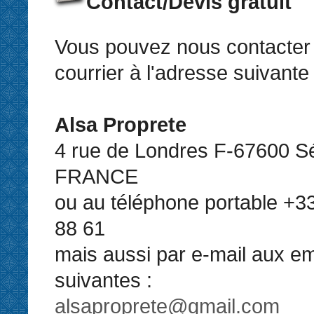
Contact/Devis gratuit
Vous pouvez nous contacter 
courrier à l'adresse suivante 
Alsa Proprete
4 rue de Londres F-67600 Sé
FRANCE
ou au téléphone portable +33
88 61
mais aussi par e-mail aux em
suivantes :
alsaproprete@gmail.com