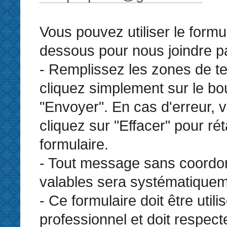
Vous pouvez utiliser le formul
dessous pour nous joindre par
- Remplissez les zones de te
cliquez simplement sur le bo
"Envoyer". En cas d'erreur,
cliquez sur "Effacer" pour réta
formulaire.
- Tout message sans coord
valables sera systématiquem
- Ce formulaire doit être util
professionnel et doit respect