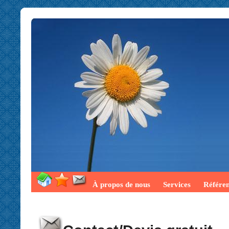
À propos de nous
Services
Référe