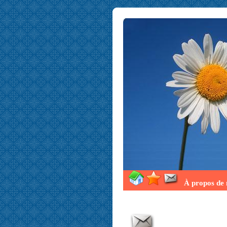
À propos de