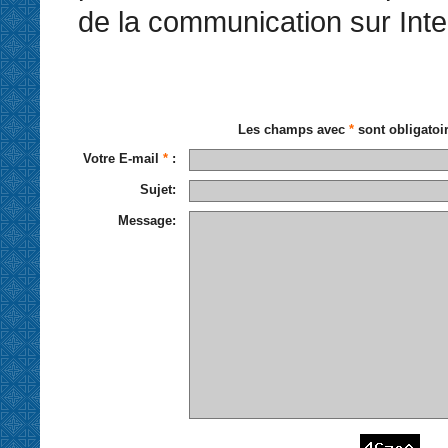
de la communication sur Inte
Les champs avec
*
sont obligatoi
Votre E-mail
*
:
Sujet:
Message: