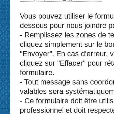
Vous pouvez utiliser le formul
dessous pour nous joindre par
- Remplissez les zones de te
cliquez simplement sur le bo
"Envoyer". En cas d'erreur,
cliquez sur "Effacer" pour réta
formulaire.
- Tout message sans coord
valables sera systématiquem
- Ce formulaire doit être util
professionnel et doit respect