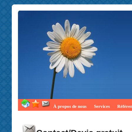
À propos de nous
Services
Référe