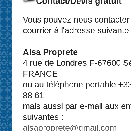
Contact/Devis gratuit
Vous pouvez nous contacter 
courrier à l'adresse suivante 
Alsa Proprete
4 rue de Londres F-67600 Sé
FRANCE
ou au téléphone portable +33
88 61
mais aussi par e-mail aux em
suivantes :
alsaproprete@gmail.com