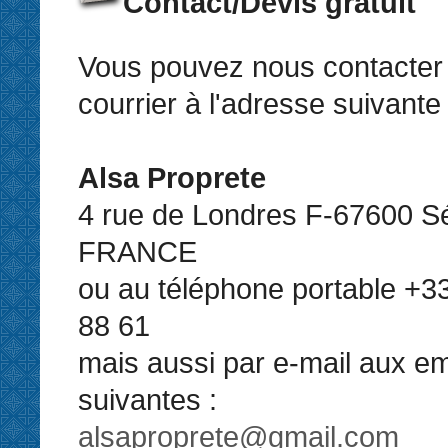
Contact/Devis gratuit
Vous pouvez nous contacter 
courrier à l'adresse suivante 
Alsa Proprete
4 rue de Londres F-67600 Sé
FRANCE
ou au téléphone portable +33
88 61
mais aussi par e-mail aux em
suivantes :
alsaproprete@gmail.com