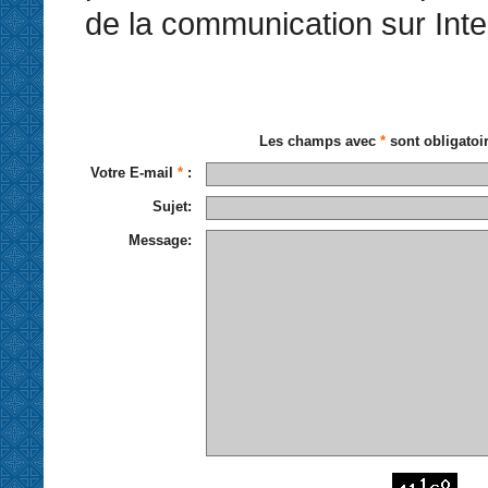
de la communication sur Inte
Les champs avec
*
sont obligatoi
Votre E-mail
*
:
Sujet:
Message: