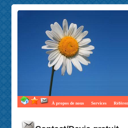
À propos de nous
Services
Référe