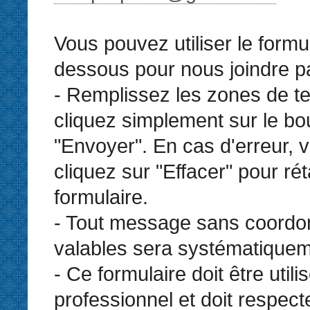
Vous pouvez utiliser le formul
dessous pour nous joindre par
- Remplissez les zones de te
cliquez simplement sur le bo
"Envoyer". En cas d'erreur,
cliquez sur "Effacer" pour réta
formulaire.
- Tout message sans coord
valables sera systématiquem
- Ce formulaire doit être util
professionnel et doit respect