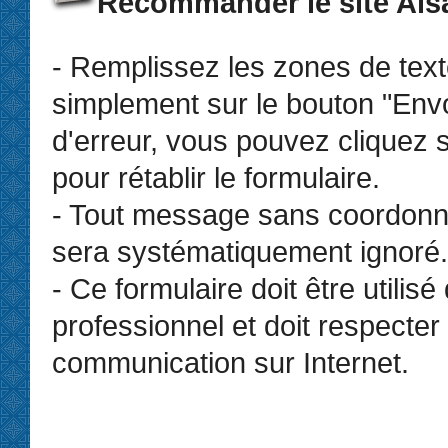
Recommander le site Als
- Remplissez les zones de text
simplement sur le bouton "Env
d'erreur, vous pouvez cliquez s
pour rétablir le formulaire.
- Tout message sans coordonn
sera systématiquement ignoré.
- Ce formulaire doit être utilis
professionnel et doit respecter 
communication sur Internet.