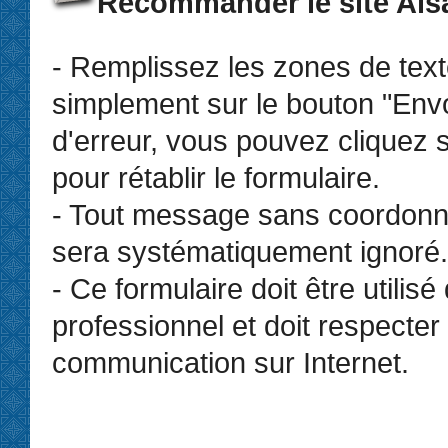
Recommander le site Als
- Remplissez les zones de text
simplement sur le bouton "Env
d'erreur, vous pouvez cliquez s
pour rétablir le formulaire.
- Tout message sans coordonn
sera systématiquement ignoré.
- Ce formulaire doit être utilis
professionnel et doit respecter 
communication sur Internet.