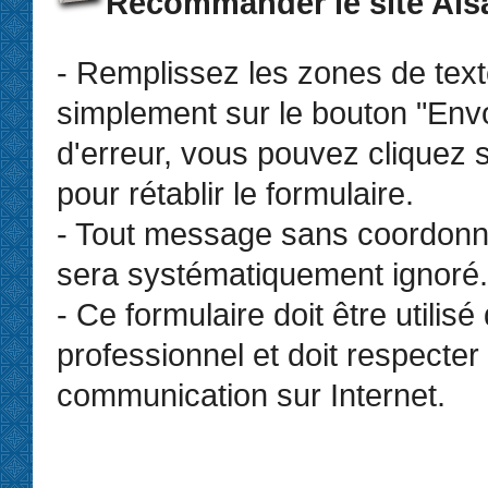
Recommander le site Als
- Remplissez les zones de text
simplement sur le bouton "Env
d'erreur, vous pouvez cliquez s
pour rétablir le formulaire.
- Tout message sans coordonn
sera systématiquement ignoré.
- Ce formulaire doit être utilis
professionnel et doit respecter 
communication sur Internet.