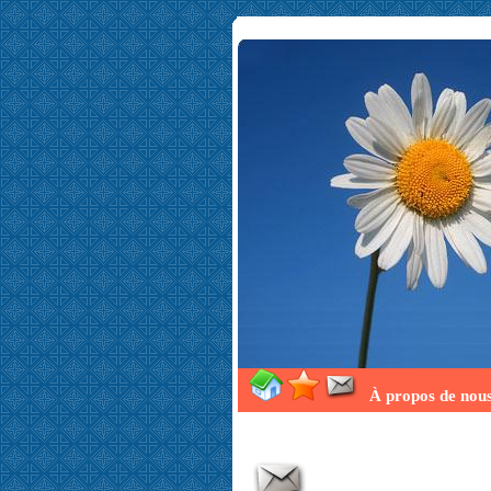
À propos de nou