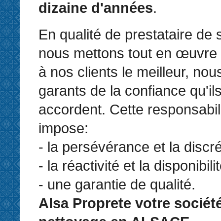
dizaine d'années
.
En qualité de prestataire de 
nous mettons tout en œuvre 
à nos clients le meilleur, n
garants de la confiance qu'il
accordent. Cette responsabil
impose:
- la persévérance et la discré
- la réactivité et la disponibilit
- une garantie de qualité.
Alsa Proprete votre sociét