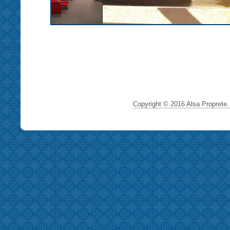
Copyright © 2016 Alsa Proprete. 