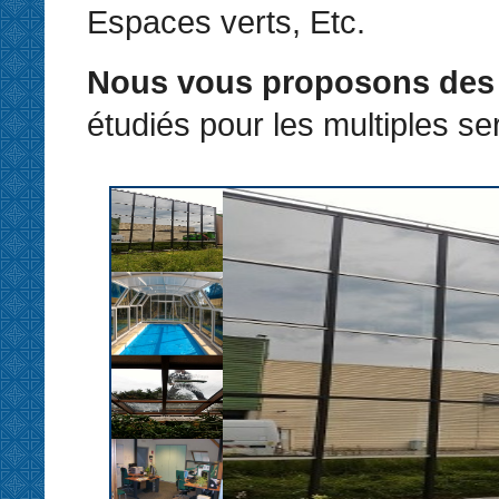
Espaces verts, Etc.
Nous vous proposons des 
étudiés pour les multiples ser