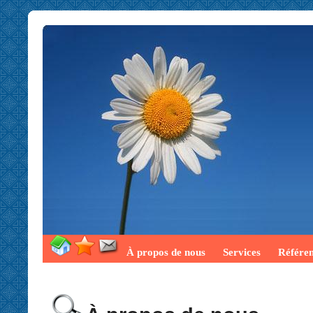
À propos de nous
Services
Référe